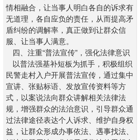
情相融合，让当事人明白各自的诉求有
无道理，各自应负的责任，从而提高矛
盾纠纷的调解率，真正做到让群众信
服、让当事人满意。
四、注重“普法宣传”，强化法律意识
以普法强基补短板为抓手，积极组织
民警走村入户开展普法宣传，通过集中
宣讲、张贴标语、发放宣传资料等方
式，以案说法向群众讲解相关法律法
规，增强群众的法治意识，引导群众通
过法律途径表达个人诉求、维护自身权
益，让群众形成办事依法、遇事找法、