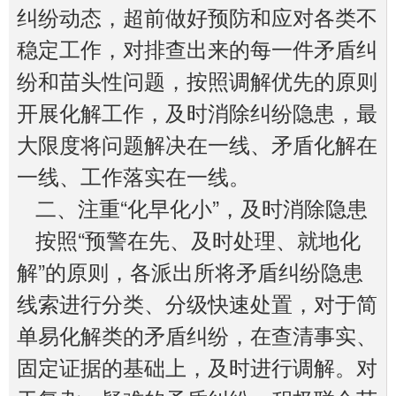
纠纷动态，超前做好预防和应对各类不
稳定工作，对排查出来的每一件矛盾纠
纷和苗头性问题，按照调解优先的原则
开展化解工作，及时消除纠纷隐患，最
大限度将问题解决在一线、矛盾化解在
一线、工作落实在一线。
二、注重“化早化小”，及时消除隐患
按照“预警在先、及时处理、就地化
解”的原则，各派出所将矛盾纠纷隐患
线索进行分类、分级快速处置，对于简
单易化解类的矛盾纠纷，在查清事实、
固定证据的基础上，及时进行调解。对