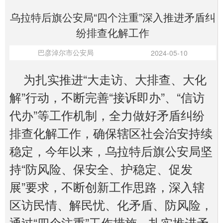
乌拉特后旗公安局“四个注重”深入推进矛盾纠
纷排查化解工作
巴彦淖尔市公安局
2024-05-10
为扎实推进“大走访、大排查、大化
解”行动，不断完善“接诉即办”、“信访
代办”等工作机制，全力做好矛盾纠纷
排查化解工作，确保辖区社会治安持续
稳定，今年以来，乌拉特后旗公安局坚
持“防风险、保安全、护稳定、促发
展”要求，不断创新工作思路，深入辖
区访民情、解民忧、化矛盾、防风险，
通过“四个注重”工作措施，扎实推进矛