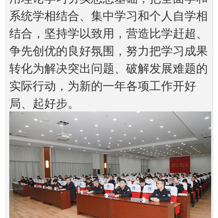
系统学相结合、集中学习和个人自学相
结合，坚持学以致用，营造比学赶超、
争先创优的良好氛围，努力把学习成果
转化为解决突出问题、破解发展难题的
实际行动，为新的一年各项工作开好
局、起好步。