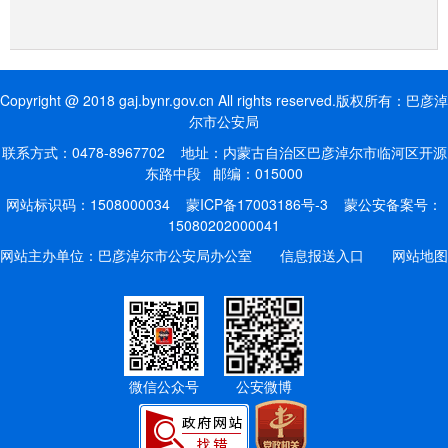
Copyright @ 2018 gaj.bynr.gov.cn All rights reserved.版权所有：巴彦淖
尔市公安局
联系方式：0478-8967702 地址：内蒙古自治区巴彦淖尔市临河区开源
东路中段 邮编：015000
网站标识码：1508000034
蒙ICP备17003186号-3
蒙公安备案号：
15080202000041
网站主办单位：巴彦淖尔市公安局办公室
信息报送入口
网站地图
微信公众号
公安微博