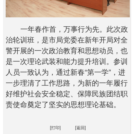
一年春作首，万事行为先。此次政
治轮训班，是市局党委在新年开局对全
警开展的一次政治教育和思想动员，也
是一次理论武装和能力提升培训。参训
人员一致认为，通过新春“第一学”，进
一步理清了工作思路，为新的一年履行
好维护社会安全稳定、保障民族团结职
责使命奠定了坚实的思想理论基础。
[打印]
[返回]