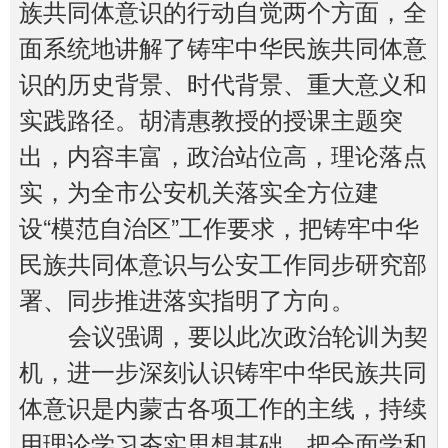
族共同体意识的行动自觉两个方面，全
面系统地讲解了铸牢中华民族共同体意
识的历史背景、时代背景、重大意义和
实践路径。胡清惠教授的授课主题突
出，内容丰富，政治站位高，理论落点
实，为全市公安机关落实全方位建
设“模范自治区”工作要求，把铸牢中华
民族共同体意识与公安工作同步研究部
署、同步推进落实指明了方向。
会议强调，要以此次政治轮训为契
机，进一步深刻认识铸牢中华民族共同
体意识是内蒙古各项工作的主线，持续
用理论学习夯实思想基础，把全面学和