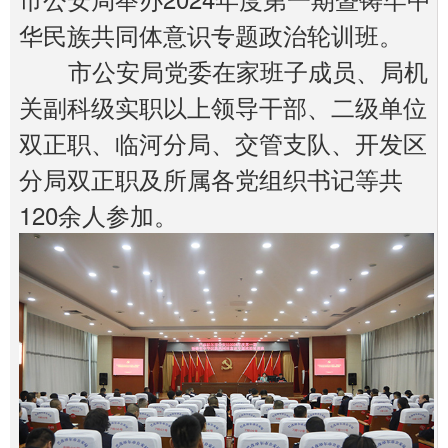
华民族共同体意识专题政治轮训班。
市公安局党委在家班子成员、局机
关副科级实职以上领导干部、二级单位
双正职、临河分局、交管支队、开发区
分局双正职及所属各党组织书记等共
120余人参加。