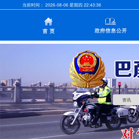
当前时间：
2026-08-06 星期四 22:43:36