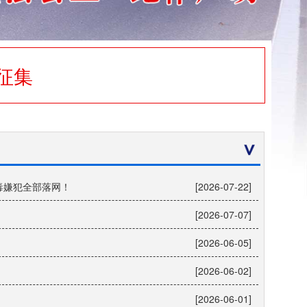
征集
毒嫌犯全部落网！
[2026-07-22]
[2026-07-07]
[2026-06-05]
[2026-06-02]
[2026-06-01]