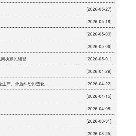
[2026-05-27]
[2026-05-18]
[2026-05-09]
[2026-05-06]
慰问执勤民辅警
[2026-05-01]
[2026-04-29]
产、矛盾纠纷排查化...
[2026-04-22]
[2026-04-15]
[2026-04-08]
[2026-03-31]
[2026-03-25]