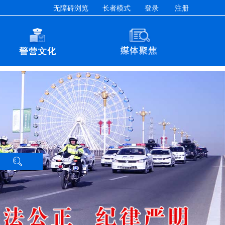
无障碍浏览
长者模式
登录
注册
