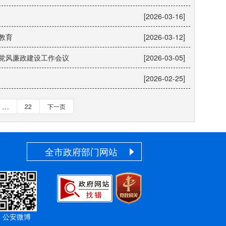
[2026-03-16]
教育
[2026-03-12]
党风廉政建设工作会议
[2026-03-05]
[2026-02-25]
…
22
下一页
全市政府部门网站
公安微博