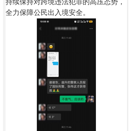
持续保持对跨境违法犯罪的高压态势，
全力保障公民出入境安全。