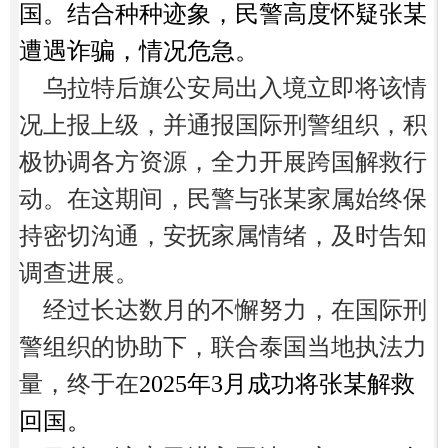
国。结合种种迹象，民警高度怀疑张某
遭遇诈骗，情况危急。
乌拉特后旗公安局出入境立即将该情
况上报上级，并通报国际刑警组织，积
极协调各方资源，全力开展跨国解救行
动。在这期间，民警与张某家属始终保
持密切沟通，安抚家属情绪，及时告知
调查进展。
经过长达数月的不懈努力，在国际刑
警组织的协助下，联合泰国当地执法力
量，终于在
2025年3月成功将张某解救
回国。