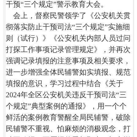
干预“三个规定”警示教育大会。
会上，督察民警领学了《公安机关贯
彻落实防止干预司法
“三个规定”实施细
则（试行）》《公安机关内部人员过问
打探工作事项记录管理规定》，并再次
强调记录填报的注意事项及相关要求，
进一步增强全体民辅警如实填报、规范
填报的意识，学习过程中结合《关于
2024年全区公安机关违反干预司法“三
个规定”典型案例的通报》，用一个个
鲜活的案例教育警醒全局民辅警，破除
民辅警不重视、怕麻烦的消极观念，打