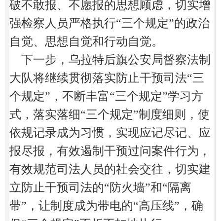
破不敢报、不愿报的思想顾虑，切实增
强检察人员严格执行“三个规定”的政治
自觉、思想自觉和行动自觉。
下一步，乌拉特后旗公安局督察法制
大队将继续贯彻落实防止干预司法
“三
个规定”，不断丰富“三个规定”学习方
式，落实落细“三个规定”制度细则，使
依规记录成为习惯，实现应记尽记、应
报尽报，有效遏制干预过问案件行为，
有效规范司法人员的社会交往，切实建
立防止干预司法的“防火墙”和“隔离
带”，让制度成为带电的“高压线”，确