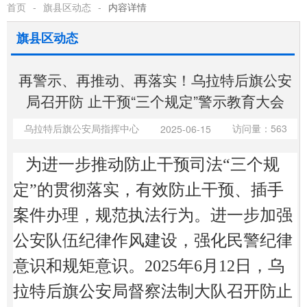
首页
-
旗县区动态
-
内容详情
旗县区动态
再警示、再推动、再落实！乌拉特后旗公安
局召开防 止干预“三个规定”警示教育大会
乌拉特后旗公安局指挥中心
访问量：563
2025-06-15
为进一步推动防止干预司法
“三个规
定”的贯彻落实，有效防止干预、插手
案件办理，规范执法行为。进一步加强
公安队伍纪律作风建设，强化民警纪律
意识和规矩意识。2025年6月12日，乌
拉特后旗公安局督察法制大队召开防止